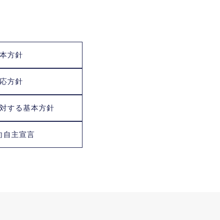
本方針
応方針
対する基本方針
向自主宣言