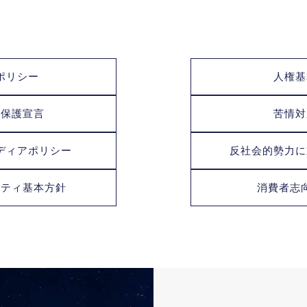
ポリシー
人権基
報保護宣言
苦情対
ディアポリシー
反社会的勢力に
リティ基本方針
消費者志