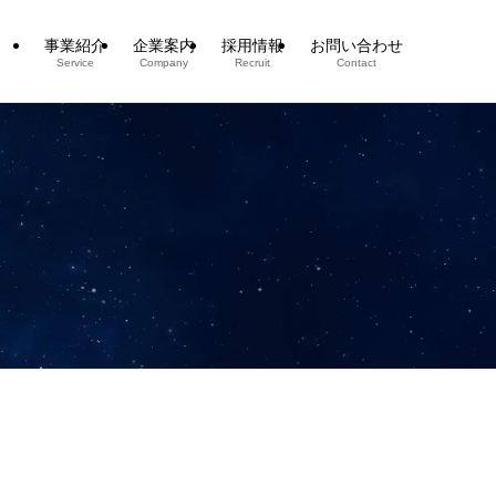
事業紹介
企業案内
採用情報
お問い合わせ
Service
Company
Recruit
Contact