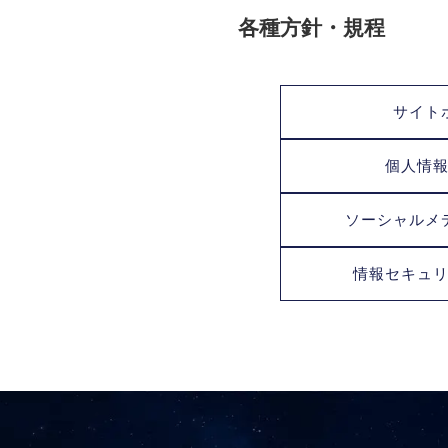
各種方針・規程
サイト
個人情
ソーシャルメ
情報セキュ