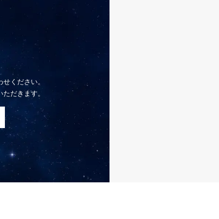
わせください。
いただきます。