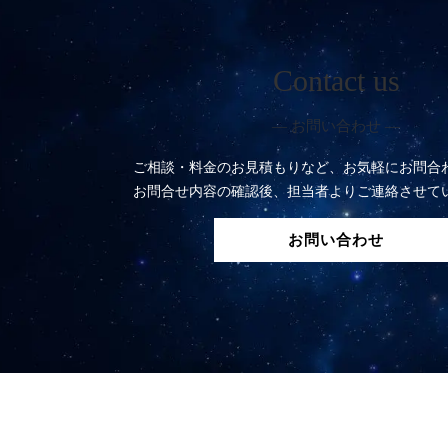
Contact us
― お問い合わせ ―
ご相談・料金のお見積もりなど、お気軽にお問合
お問合せ内容の確認後、担当者よりご連絡させて
お問い合わせ