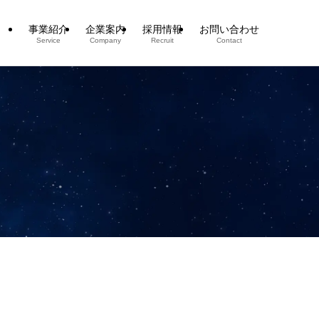
事業紹介
企業案内
採用情報
お問い合わせ
Service
Company
Recruit
Contact