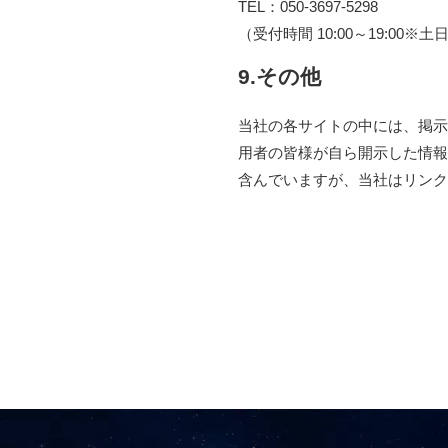
TEL：050-3697-5298
（受付時間 10:00～19:0
9.その他
当社の各サイトの中には、掲示
用者の皆様が自ら開示した情報
含んでいますが、当社はリンク