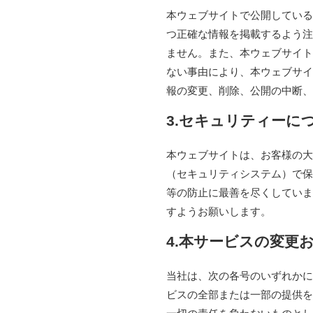
本ウェブサイトで公開している
つ正確な情報を掲載するよう注
ません。また、本ウェブサイト
ない事由により、本ウェブサイ
報の変更、削除、公開の中断、
3.セキュリティーに
本ウェブサイトは、お客様の大
（セキュリティシステム）で保
等の防止に最善を尽くしていま
すようお願いします。
4.本サービスの変更
当社は、次の各号のいずれかに
ビスの全部または一部の提供を