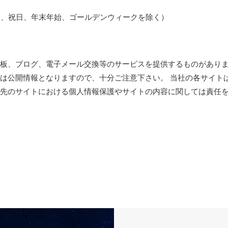
0※土日、祝日、年末年始、ゴールデンウィークを除く）
板、ブログ、電子メール交換等のサービスを提供するものがあり
は公開情報となりますので、十分ご注意下さい。 当社の各サイト
先のサイトにおける個人情報保護やサイトの内容に関しては責任