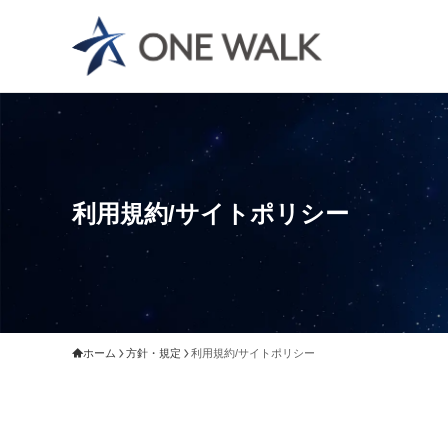
利用規約/サイトポリシー
ホーム
方針・規定
利用規約/サイトポリシー