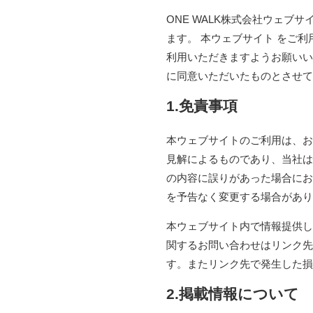
ONE WALK株式会社ウェブサ
ます。 本ウェブサイト をご
利用いただきますようお願いい
に同意いただいたものとさせ
1.免責事項
本ウェブサイトのご利用は、お
見解によるものであり、当社は
の内容に誤りがあった場合にお
を予告なく変更する場合があり
本ウェブサイト内で情報提供し
関するお問い合わせはリンク先
す。またリンク先で発生した損
2.掲載情報について