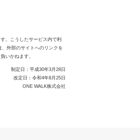
ます。こうしたサービス内で利
は、外部のサイトへのリンクを
を負いかねます。
制定日：平成30年3月28日
改定日：令和4年8月25日
ONE WALK株式会社