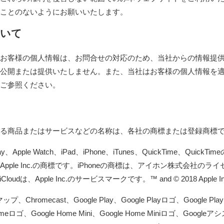
ことのないようにお願いいたします。
ついて
お客様の個人情報は、お問合せの対応のため、当社からの情報提
公開または提供いたしません。また、当社はお客様の個人情報を
ご参照ください。
る商品またはサービスなどの名称は、各社の商標または登録商標
ay、Apple Watch、iPad、iPhone、iTunes、QuickTime、QuickT
ple Inc.の商標です。iPhoneの商標は、アイホン株式会社の
loudは、Apple Inc.のサービスマークです。™ and © 2018 Apple Inc. All
プ、Chromecast、Google Play、Google Playロゴ、Google Play M
omeロゴ、Google Home Mini、Google Home Miniロゴ、Googleア