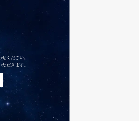
わせください。
いただきます。