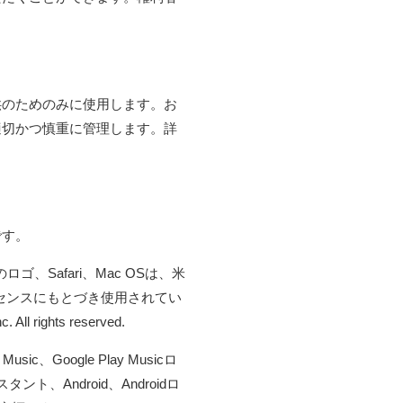
供のためのみに使用します。お
適切かつ慎重に管理します。詳
です。
imeのロゴ、Safari、Mac OSは、米
ライセンスにもとづき使用されてい
 rights reserved.
usic、Google Play Musicロ
シスタント、Android、Androidロ