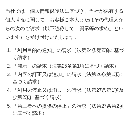
当社では、個人情報保護法に基づき、当社が保有する
個人情報に関して、お客様ご本人またはその代理人か
らの次のご請求（以下総称して「開示等の求め」とい
います）を受け付けいたします。
「利用目的の通知」の請求（法第24条第2項に基づ
く請求）
「開示」の請求（法第25条第1項に基づく請求）
「内容の訂正又は追加」の請求（法第26条第1項に
基づく請求）
「利用の停止又は消去」の請求（法第27条第1項及
び第2項に基づく請求）
「第三者への提供の停止」の請求（法第27条第2項
に基づく請求）