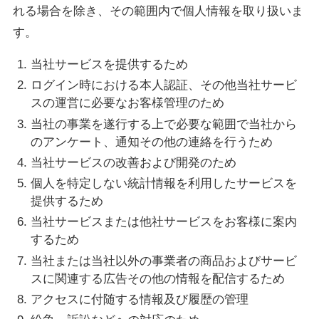
れる場合を除き、その範囲内で個人情報を取り扱いま
す。
当社サービスを提供するため
ログイン時における本人認証、その他当社サービ
スの運営に必要なお客様管理のため
当社の事業を遂行する上で必要な範囲で当社から
のアンケート、通知その他の連絡を行うため
当社サービスの改善および開発のため
個人を特定しない統計情報を利用したサービスを
提供するため
当社サービスまたは他社サービスをお客様に案内
するため
当社または当社以外の事業者の商品およびサービ
スに関連する広告その他の情報を配信するため
アクセスに付随する情報及び履歴の管理