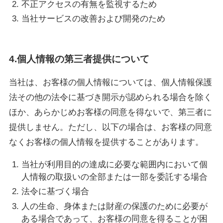
不正アクセスの有無を監視するため
当社サービスの改善および開発のため
4.個人情報の第三者提供について
当社は、お客様の個人情報については、個人情報保護
法その他の法令に基づき開示が認められる場合を除く
ほか、あらかじめお客様の同意を得ないで、第三者に
提供しません。ただし、以下の場合は、お客様の同意
なくお客様の個人情報を提供することがあります。
当社が利用目的の達成に必要な範囲内において個
人情報の取扱いの全部または一部を委託する場合
法令に基づく場合
人の生命、身体または財産の保護のために必要が
ある場合であって、お客様の同意を得ることが困