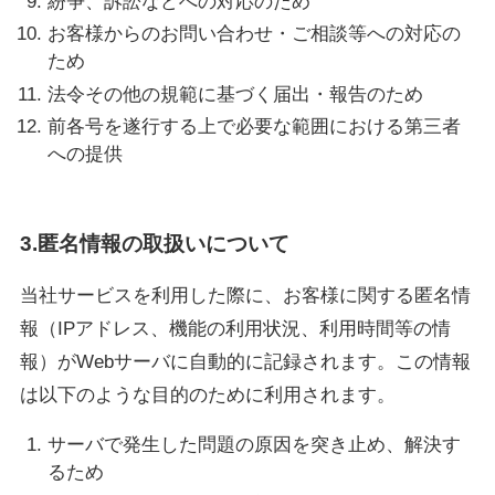
紛争、訴訟などへの対応のため
お客様からのお問い合わせ・ご相談等への対応の
ため
法令その他の規範に基づく届出・報告のため
前各号を遂行する上で必要な範囲における第三者
への提供
3.匿名情報の取扱いについて
当社サービスを利用した際に、お客様に関する匿名情
報（IPアドレス、機能の利用状況、利用時間等の情
報）がWebサーバに自動的に記録されます。この情報
は以下のような目的のために利用されます。
サーバで発生した問題の原因を突き止め、解決す
るため