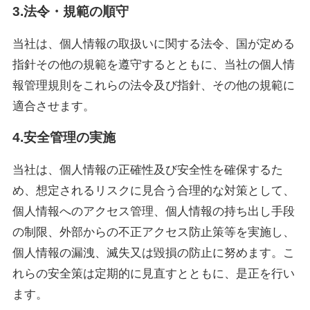
3.法令・規範の順守
当社は、個人情報の取扱いに関する法令、国が定める
指針その他の規範を遵守するとともに、当社の個人情
報管理規則をこれらの法令及び指針、その他の規範に
適合させます。
4.安全管理の実施
当社は、個人情報の正確性及び安全性を確保するた
め、想定されるリスクに見合う合理的な対策として、
個人情報へのアクセス管理、個人情報の持ち出し手段
の制限、外部からの不正アクセス防止策等を実施し、
個人情報の漏洩、滅失又は毀損の防止に努めます。こ
れらの安全策は定期的に見直すとともに、是正を行い
ます。