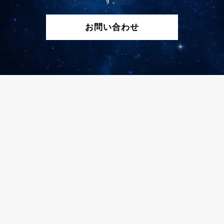
す。
お問い合わせ