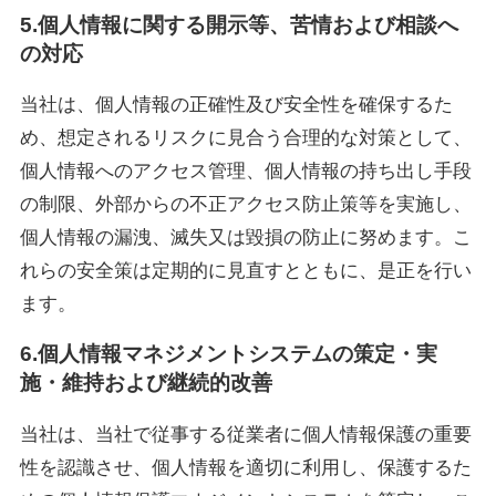
5.個人情報に関する開示等、苦情および相談へ
の対応
当社は、個人情報の正確性及び安全性を確保するた
め、想定されるリスクに見合う合理的な対策として、
個人情報へのアクセス管理、個人情報の持ち出し手段
の制限、外部からの不正アクセス防止策等を実施し、
個人情報の漏洩、滅失又は毀損の防止に努めます。こ
れらの安全策は定期的に見直すとともに、是正を行い
ます。
6.個人情報マネジメントシステムの策定・実
施・維持および継続的改善
当社は、当社で従事する従業者に個人情報保護の重要
性を認識させ、個人情報を適切に利用し、保護するた