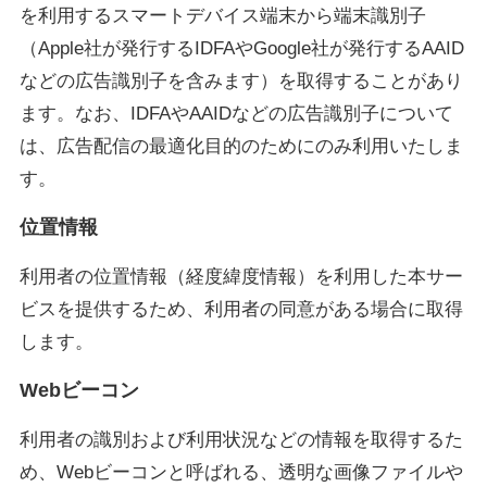
を利用するスマートデバイス端末から端末識別子
（Apple社が発行するIDFAやGoogle社が発行するAAID
などの広告識別子を含みます）を取得することがあり
ます。なお、IDFAやAAIDなどの広告識別子について
は、広告配信の最適化目的のためにのみ利用いたしま
す。
位置情報
利用者の位置情報（経度緯度情報）を利用した本サー
ビスを提供するため、利用者の同意がある場合に取得
します。
Webビーコン
利用者の識別および利用状況などの情報を取得するた
め、Webビーコンと呼ばれる、透明な画像ファイルや