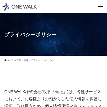
プライバシーポリシー
ホーム
方針・規定
プライバシーポリシー
ONE WALK株式会社(以下「当社」)は、各種サービス
において、お客様よりお預かりした個人情報を保護し
適切に取り扱うため、個人情報保護マネジメントシス