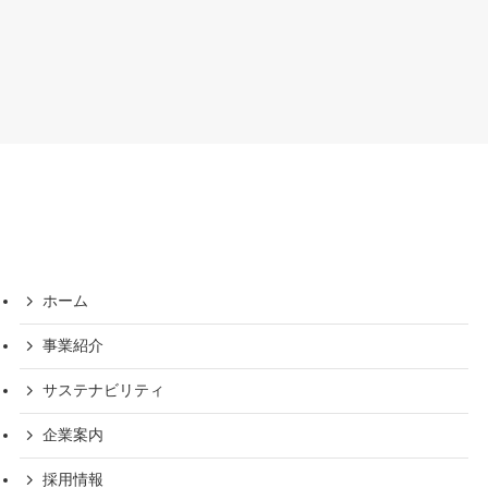
ホーム
事業紹介
サステナビリティ
企業案内
採用情報