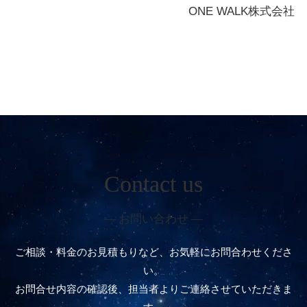
ONE WALK株式会社
Contact us
― お問い合わせ ―
ご相談・料金のお見積もりなど、お気軽にお問合わせくださ
い。
お問合せ内容の確認後、担当者よりご連絡させていただきま