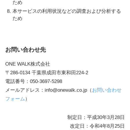
ため
本サービスの利用状況などの調査および分析する
ため
お問い合わせ先
ONE WALK株式会社
〒286-0134 千葉県成田市東和田224-2
電話番号：050-3697-5298
メールアドレス：info@onewalk.co.jp（
お問い合わせ
フォーム
）
制定日：平成30年3月28日
改定日：令和4年8月25日