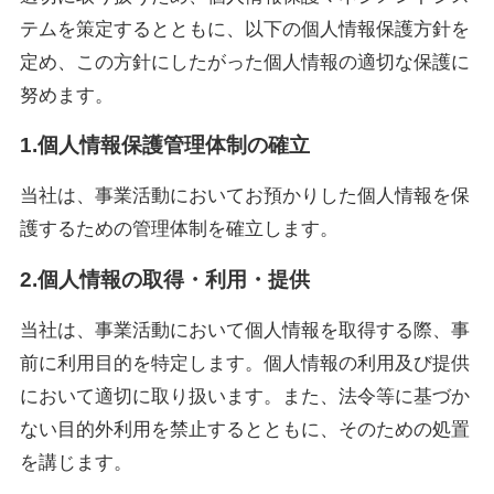
テムを策定するとともに、以下の個人情報保護方針を
定め、この方針にしたがった個人情報の適切な保護に
努めます。
1.個人情報保護管理体制の確立
当社は、事業活動においてお預かりした個人情報を保
護するための管理体制を確立します。
2.個人情報の取得・利用・提供
当社は、事業活動において個人情報を取得する際、事
前に利用目的を特定します。個人情報の利用及び提供
において適切に取り扱います。また、法令等に基づか
ない目的外利用を禁止するとともに、そのための処置
を講じます。