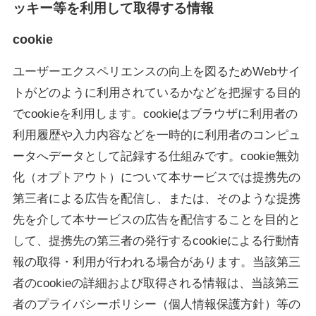
ッキー等を利用して取得する情報
cookie
ユーザーエクスペリエンスの向上を図るためWebサイ
トがどのように利用されているかなどを把握する目的
でcookieを利用します。cookieはブラウザに利用者の
利用履歴や入力内容などを一時的に利用者のコンピュ
ータへデータとして記録する仕組みです。cookie無効
化（オプトアウト）について本サービスでは提携先の
第三者による広告を配信し、または、そのような提携
先を介して本サービスの広告を配信することを目的と
して、提携先の第三者の発行するcookieによる行動情
報の取得・利用が行われる場合があります。当該第三
者のcookieの詳細および取得される情報は、当該第三
者のプライバシーポリシー（個人情報保護方針）等の