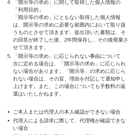
「開示等の求め」に関して取得した個人情報の
「利用目的」
「開示等の求め」にともない取得した個人情報
は、開示等の求めに必要な範囲内において取り扱
うものとさせて頂きます。提出頂いた書類は、そ
の回答が終了した後、2年間保存し、その後廃棄さ
せて頂きます。
「開示等の求め」に応じられない事由について
次に定める場合は、「開示等の求め」に応じられ
ない場合があります。「開示等」の求めに応じら
れない場合は、その旨、理由を付記して通知申し
上げます。また、この場合についても手数料の返
還はいたしかねます。
ご本人または代理人の本人確認ができない場合
代理人による請求に際して、代理権が確認できな
い場合