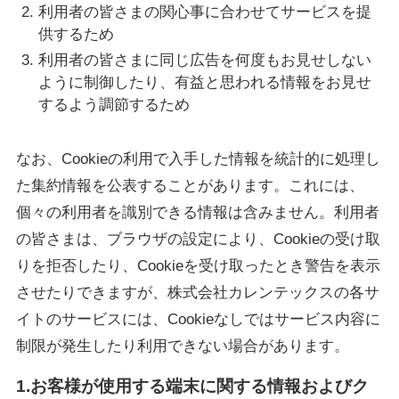
利用者の皆さまの関心事に合わせてサービスを提
供するため
利用者の皆さまに同じ広告を何度もお見せしない
ように制御したり、有益と思われる情報をお見せ
するよう調節するため
なお、Cookieの利用で入手した情報を統計的に処理し
た集約情報を公表することがあります。これには、
個々の利用者を識別できる情報は含みません。利用者
の皆さまは、ブラウザの設定により、Cookieの受け取
りを拒否したり、Cookieを受け取ったとき警告を表示
させたりできますが、株式会社カレンテックスの各サ
イトのサービスには、Cookieなしではサービス内容に
制限が発生したり利用できない場合があります。
1.お客様が使用する端末に関する情報およびク