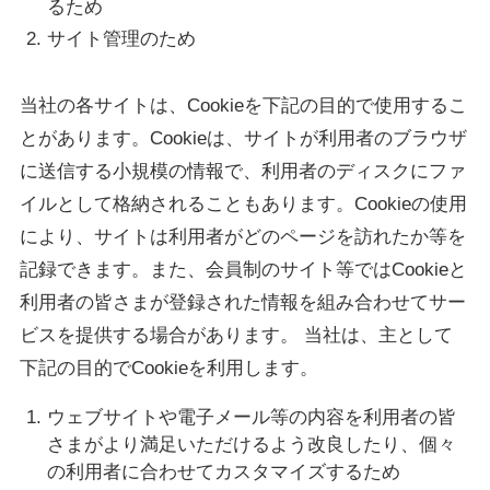
るため
サイト管理のため
当社の各サイトは、Cookieを下記の目的で使用するこ
とがあります。Cookieは、サイトが利用者のブラウザ
に送信する小規模の情報で、利用者のディスクにファ
イルとして格納されることもあります。Cookieの使用
により、サイトは利用者がどのページを訪れたか等を
記録できます。また、会員制のサイト等ではCookieと
利用者の皆さまが登録された情報を組み合わせてサー
ビスを提供する場合があります。 当社は、主として
下記の目的でCookieを利用します。
ウェブサイトや電子メール等の内容を利用者の皆
さまがより満足いただけるよう改良したり、個々
の利用者に合わせてカスタマイズするため