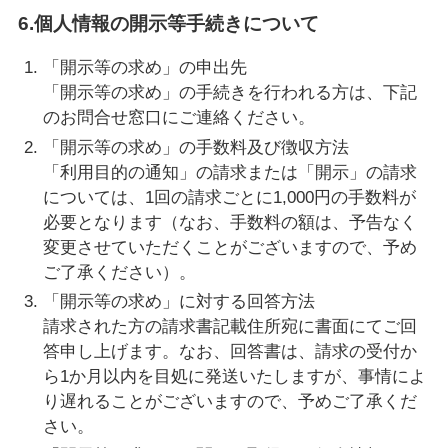
6.個人情報の開示等手続きについて
「開示等の求め」の申出先
「開示等の求め」の手続きを行われる方は、下記
のお問合せ窓口にご連絡ください。
「開示等の求め」の手数料及び徴収方法
「利用目的の通知」の請求または「開示」の請求
については、1回の請求ごとに1,000円の手数料が
必要となります（なお、手数料の額は、予告なく
変更させていただくことがございますので、予め
ご了承ください）。
「開示等の求め」に対する回答方法
請求された方の請求書記載住所宛に書面にてご回
答申し上げます。なお、回答書は、請求の受付か
ら1か月以内を目処に発送いたしますが、事情によ
り遅れることがございますので、予めご了承くだ
さい。