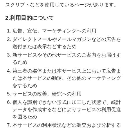
スクリプトなどを使用しているページがあります。
2.利用目的について
広告、宣伝、マーケティングへの利用
ダイレクトメールやメールマガジンなどの広告を
送付または表示などするため
新サービスやその他サービスのご案内をお届けす
るため
第三者の媒体または本サービス上において広告ま
たは本サービスの勧誘、その他のマーケティング
をするため
サービスの改善、研究への利用
個人を識別できない形式に加工した状態で、統計
データを作成するなどによりサービスの利用促進
を図るため
本サービスの利用状況などの調査および分析する