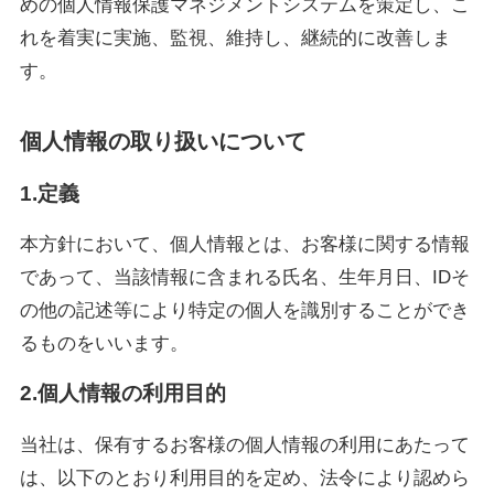
めの個人情報保護マネジメントシステムを策定し、こ
れを着実に実施、監視、維持し、継続的に改善しま
す。
個人情報の取り扱いについて
1.定義
本方針において、個人情報とは、お客様に関する情報
であって、当該情報に含まれる氏名、生年月日、IDそ
の他の記述等により特定の個人を識別することができ
るものをいいます。
2.個人情報の利用目的
当社は、保有するお客様の個人情報の利用にあたって
は、以下のとおり利用目的を定め、法令により認めら