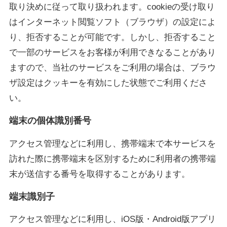
取り決めに従って取り扱われます。cookieの受け取り
はインターネット閲覧ソフト（ブラウザ）の設定によ
り、拒否することが可能です。しかし、拒否すること
で一部のサービスをお客様が利用できなることがあり
ますので、当社のサービスをご利用の場合は、ブラウ
ザ設定はクッキーを有効にした状態でご利用くださ
い。
端末の個体識別番号
アクセス管理などに利用し、携帯端末で本サービスを
訪れた際に携帯端末を区別するために利用者の携帯端
末が送信する番号を取得することがあります。
端末識別子
アクセス管理などに利用し、iOS版・Android版アプリ