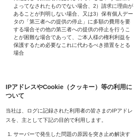
よってなされたものでない場合、2）請求に理由が
あることが判明しない場合、又は3）保有個人デー
タの「第三者への提供の停止」に多額の費用を要
する場合その他の第三者への提供の停止を行うこ
とが困難な場合であって、ご本人様の権利利益を
保護するため必要なこれに代わるべき措置をとる
場合
IPアドレスやCookie（クッキー）等の利用に
ついて
当社は、ログに記録された利用者の皆さまのIPアドレ
スを、主として下記の目的で利用します。
サーバーで発生した問題の原因を突き止め解決す