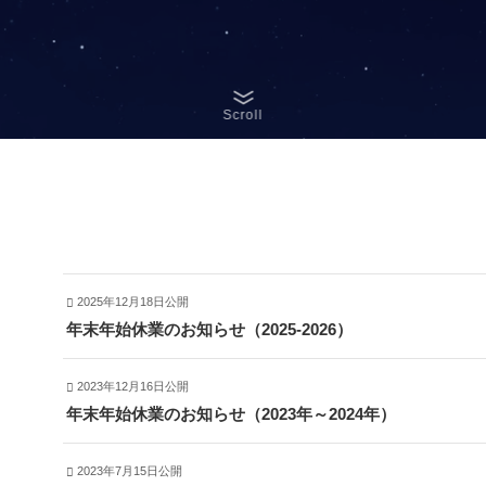
Scroll
2025年12月18日公開
年末年始休業のお知らせ（2025-2026）
2023年12月16日公開
年末年始休業のお知らせ（2023年～2024年）
2023年7月15日公開