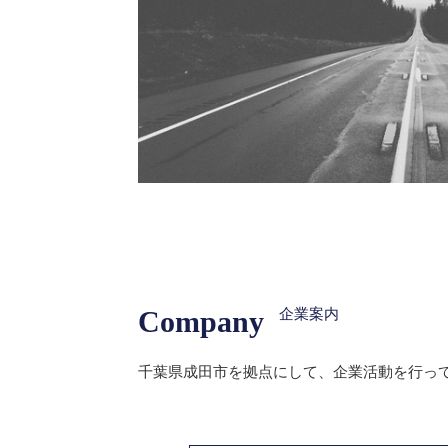
Company
企業案内
千葉県成田市を拠点にして、企業活動を行っ