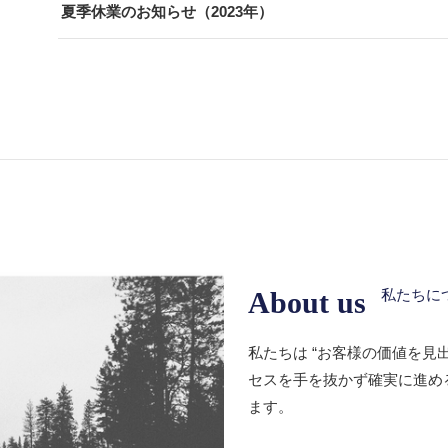
夏季休業のお知らせ（2023年）
About us
私たちに
私たちは “お客様の価値を見
セスを手を抜かず確実に進め
ます。