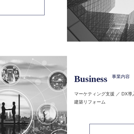
Business
事業内容
マーケティング支援 ／ DX導
建築リフォーム