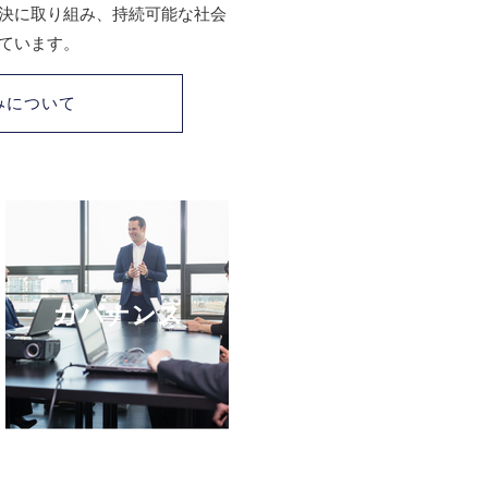
決に取り組み、持続可能な社会
ています。
みについて
ガバナンス