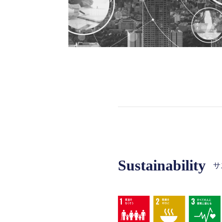
Sustainability
サ