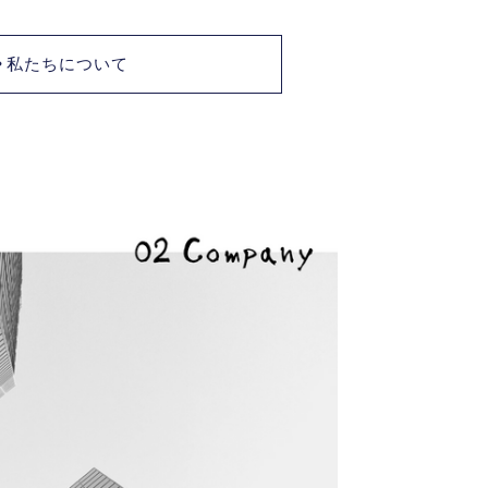
私たちについて