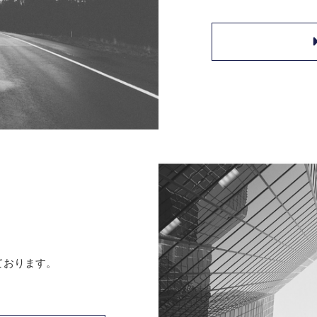
ております。