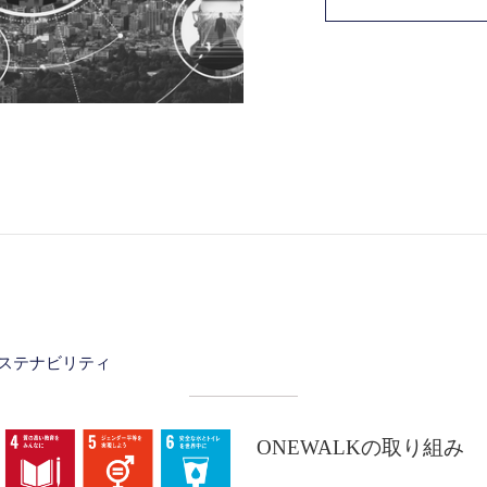
ステナビリティ
ONEWALKの取り組み