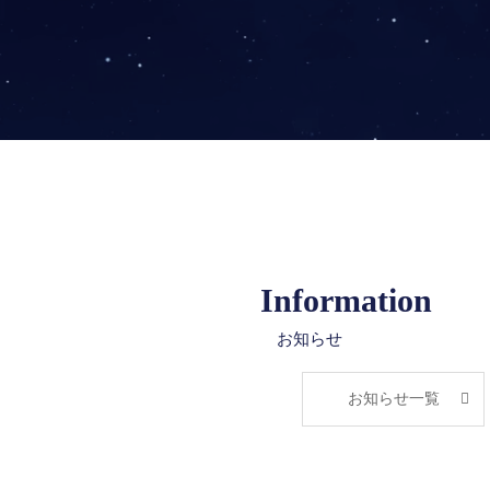
Information
お知らせ
お知らせ一覧