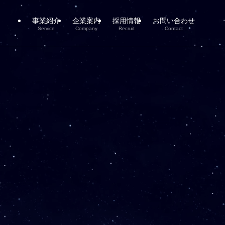
事業紹介
企業案内
採用情報
お問い合わせ
Service
Company
Recruit
Contact