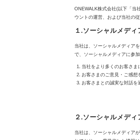
ONEWALK株式会社(以下「当社」)
ウントの運営、および当社の従
１.ソーシャルメディ
当社は、ソーシャルメディアを
で、ソーシャルメディアに参加
当社をより多くのお客さま
お客さまのご意見・ご感想
お客さまとの誠実な対話を
２.ソーシャルメディ
当社は、ソーシャルメディアが