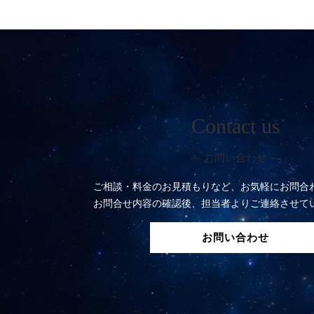
Contact us
― お問い合わせ ―
ご相談・料金のお見積もりなど、お気軽にお問合
お問合せ内容の確認後、担当者よりご連絡させて
お問い合わせ