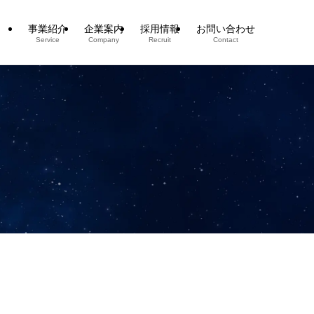
事業紹介
企業案内
採用情報
お問い合わせ
Service
Company
Recruit
Contact