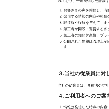
れており、一度発信した情報
お客さまの声を傾聴し、有
発信する情報の内容や発信
誤情報や誤解を与えてしま
第三者が開設・運営する各
第三者の知的財産権、プラ
公開された情報は管理上削
す。
３.当社の従業員に対
当社の従業員は、各種法令や社
４.ご利用者へのご案
情報は発信した時点の内容