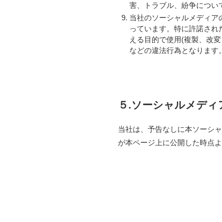
害、トラブル、紛争につい
当社のソーシャルメディア
っています。特に許諾され
える目的で使用(複製、改
などの違法行為となります
５.ソーシャルメデ
当社は、予告なしに本ソーシャ
が本ページ上に公開した時点よ