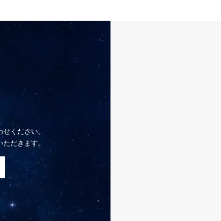
わせください。
いただきます。