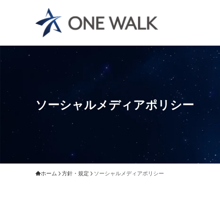
ソーシャルメディアポリシー
ホーム
方針・規定
ソーシャルメディアポリシー