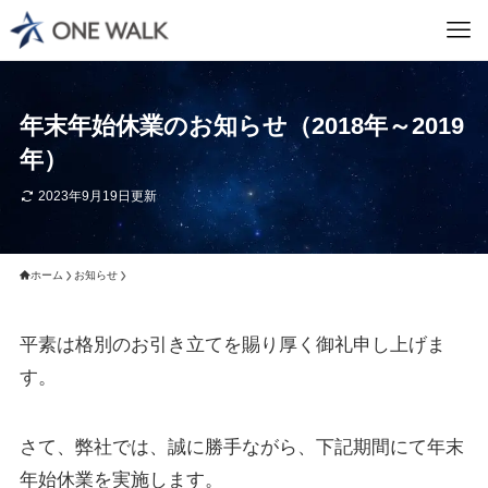
年末年始休業のお知らせ（2018年～2019
年）
2023年9月19日更新
ホーム
お知らせ
平素は格別のお引き立てを賜り厚く御礼申し上げま
す。
さて、弊社では、誠に勝手ながら、下記期間にて年末
年始休業を実施します。