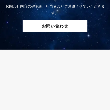
お問合せ内容の確認後、担当者よりご連絡させていただきま
す。
お問い合わせ