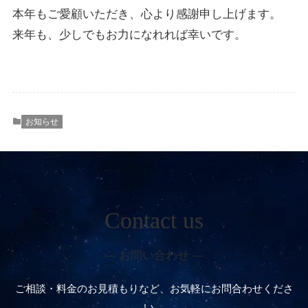
本年もご愛顧いただき、心より感謝申し上げます。
来年も、少しでもお力になれれば幸いです。
お知らせ
Contact us
― お問い合わせ ―
ご相談・料金のお見積もりなど、お気軽にお問合わせくださ
い。