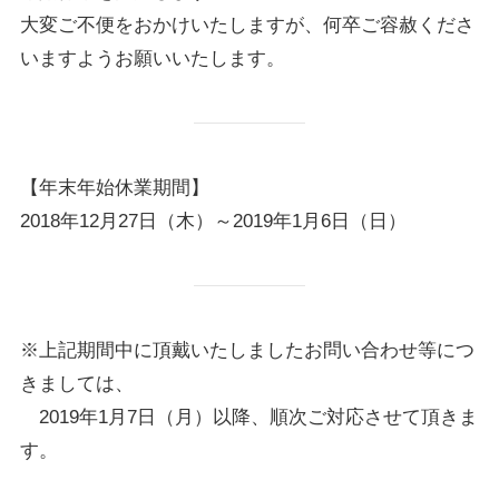
大変ご不便をおかけいたしますが、何卒ご容赦くださ
いますようお願いいたします。
【年末年始休業期間】
2018年12月27日（木）～2019年1月6日（日）
※上記期間中に頂戴いたしましたお問い合わせ等につ
きましては、
2019年1月7日（月）以降、順次ご対応させて頂きま
す。