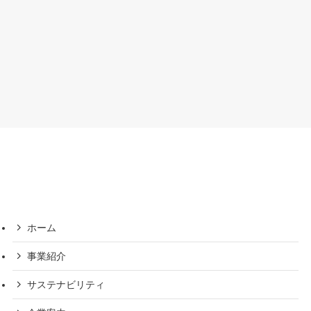
ホーム
事業紹介
サステナビリティ