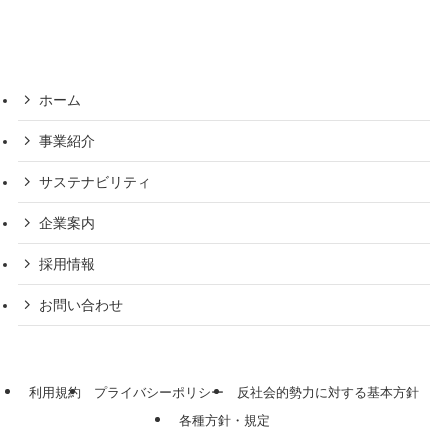
ホーム
事業紹介
サステナビリティ
企業案内
採用情報
お問い合わせ
利用規約
プライバシーポリシー
反社会的勢力に対する基本方針
各種方針・規定