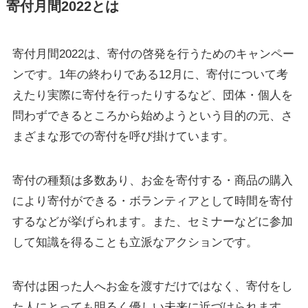
寄付月間2022とは
寄付月間2022は、寄付の啓発を行うためのキャンペー
ンです。1年の終わりである12月に、寄付について考
えたり実際に寄付を行ったりするなど、団体・個人を
問わずできるところから始めようという目的の元、さ
まざまな形での寄付を呼び掛けています。
寄付の種類は多数あり、お金を寄付する・商品の購入
により寄付ができる・ボランティアとして時間を寄付
するなどが挙げられます。また、セミナーなどに参加
して知識を得ることも立派なアクションです。
寄付は困った人へお金を渡すだけではなく、寄付をし
た人にとっても明るく優しい未来に近づけられます。