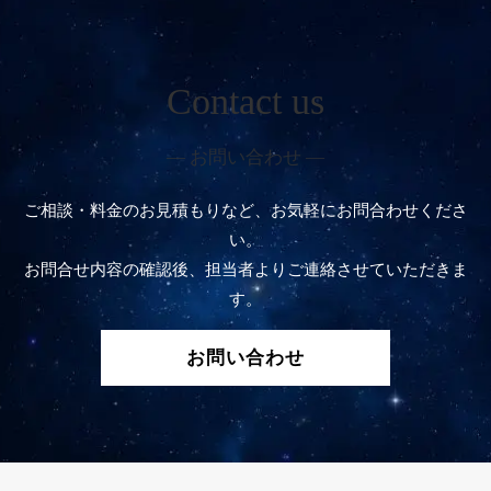
Contact us
― お問い合わせ ―
ご相談・料金のお見積もりなど、お気軽にお問合わせくださ
い。
お問合せ内容の確認後、担当者よりご連絡させていただきま
す。
お問い合わせ