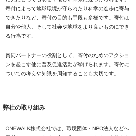
寄付によって地球環境が守られたり科学の進歩に寄与
できたりなど、寄付の目的も手段も多様です。寄付は
自分や他人、そして社会や地球をより良いものにでき
る行為です。
賛同パートナーの役割として、寄付のためのアクショ
ンを起こす他に普及促進活動が挙げられます。寄付に
ついての考えや知識を周知することも大切です。
弊社の取り組み
ONEWALK株式会社では、環境団体・NPO法人などへ