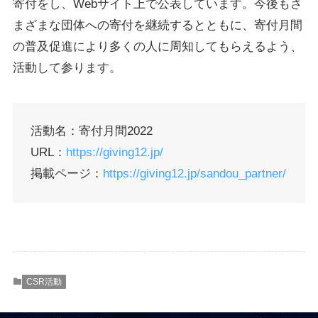
寄付をし、Webサイト上で公表しています。今後もさ
まざまな団体への寄付を継続するとともに、寄付月間
の普及促進により多くの人に周知してもらえるよう、
活動して参ります。
活動名：寄付月間2022
URL：
https://giving12.jp/
掲載ページ：
https://giving12.jp/sandou_partner/
CSR活動